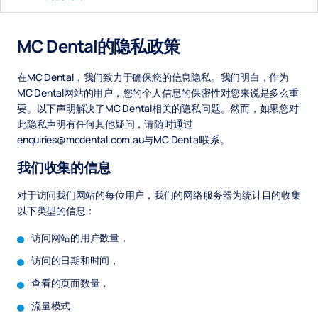
MC Dental的隐私政策
在MC Dental，我们致力于确保您的信息隐私。我们明白，作为
MC Dental网站的用户，您的个人信息的保密性对您来说是多么重
要。以下声明解决了MC Dental相关的隐私问题。然而，如果您对
此隐私声明有任何其他疑问，请随时通过
enquiries@mcdental.com.au与MC Dental联系。
我们收集的信息
对于访问我们网站的每位用户，我们的网络服务器为统计目的收集
以下类型的信息：
访问网站的用户数量，
访问的日期和时间，
查看的页面数量，
流量模式