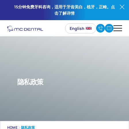
15分钟免费牙科咨询，适用于牙齿美白，植牙，正畸。点
击了解详情
English
隐私政策
HOME
隐私政策