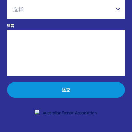
留言
提交