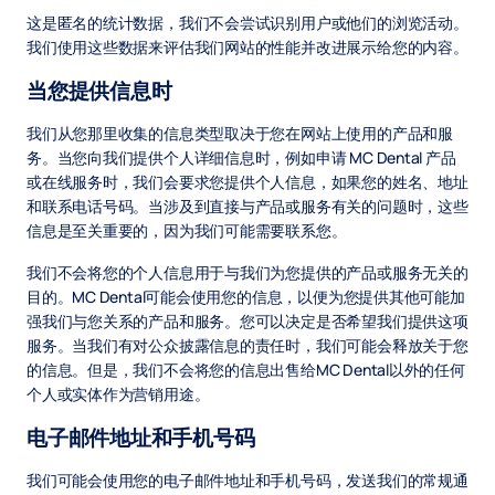
这是匿名的统计数据，我们不会尝试识别用户或他们的浏览活动。
我们使用这些数据来评估我们网站的性能并改进展示给您的内容。
当您提供信息时
我们从您那里收集的信息类型取决于您在网站上使用的产品和服
务。当您向我们提供个人详细信息时，例如申请 MC Dental 产品
或在线服务时，我们会要求您提供个人信息，如果您的姓名、地址
和联系电话号码。当涉及到直接与产品或服务有关的问题时，这些
信息是至关重要的，因为我们可能需要联系您。
我们不会将您的个人信息用于与我们为您提供的产品或服务无关的
目的。MC Dental可能会使用您的信息，以便为您提供其他可能加
强我们与您关系的产品和服务。您可以决定是否希望我们提供这项
服务。当我们有对公众披露信息的责任时，我们可能会释放关于您
的信息。但是，我们不会将您的信息出售给MC Dental以外的任何
个人或实体作为营销用途。
电子邮件地址和手机号码
我们可能会使用您的电子邮件地址和手机号码，发送我们的常规通